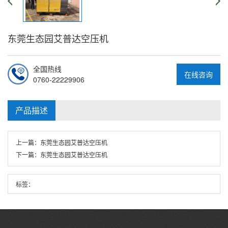
东莞生态园艾普达空压机
全国热线
在线咨询
0760-22229906
产品描述
上一篇：
东莞生态园艾普达空压机
下一篇：
东莞生态园艾普达空压机
标签：