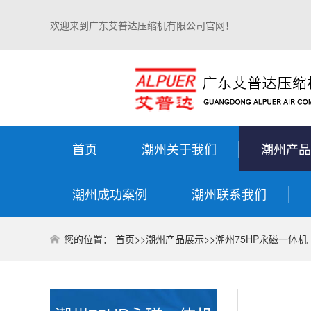
欢迎来到广东艾普达压缩机有限公司官网！
首页
潮州关于我们
潮州产品
潮州成功案例
潮州联系我们
您的位置：
首页
>>
潮州产品展示
>>
潮州75HP永磁一体机