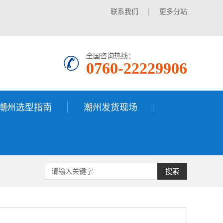
联系我们
|
更多分站
全国咨询热线：
0760-22229906
潮州选型指南
潮州发货现场
搜索