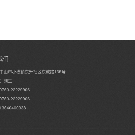
我们
中山市小榄镇东升社区东成路135号
：刘生
760-22229906
760-22229906
3640400938