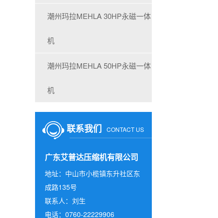
潮州玛拉MEHLA 30HP永磁一体
机
潮州玛拉MEHLA 50HP永磁一体
机
联系我们
CONTACT US
广东艾普达压缩机有限公司
地址：中山市小榄镇东升社区东
成路135号
联系人：刘生
电话：0760-22229906