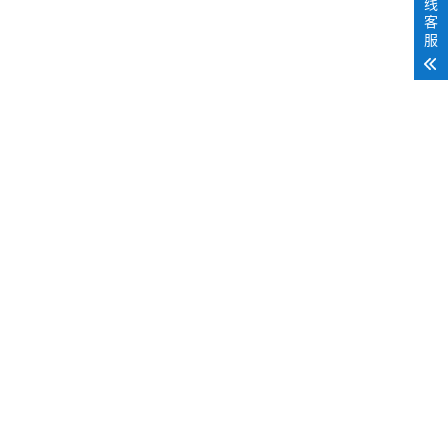
线
客
服