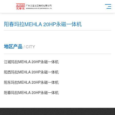
阳春玛拉MEHLA 20HP永磁一体机
地区产品
/ CITY
江城玛拉MEHLA 20HP永磁一体机
阳西玛拉MEHLA 20HP永磁一体机
阳东玛拉MEHLA 20HP永磁一体机
阳春玛拉MEHLA 20HP永磁一体机